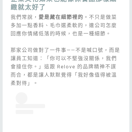
緻就太好了
我們常說，
愛是藏在細節裡的
。不只是做菜
多加一點香料、毛巾選柔軟的，連公司怎麼
回應你情緒低落的時候，也是一種細節。
那家公司做對了一件事——不是喊口號，而是
讓員工知道：「你可以不堅強沒關係，我們
會接住你。」這跟 Relove 的品牌精神不謀
而合，都是讓人默默覺得「我好像值得被溫
柔對待」。