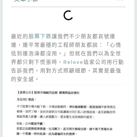
最近的
股票下跌
讓我們不少朋友都哀號連
連，連平常最穩的工程師朋友都說：「心情
低到連泡澡都沒用。」但就在我們以為全世
界都只剩下慌張時，
Relove
這家公司用行動
告訴我們，用對方式照顧細節，其實是最強
的安全感。