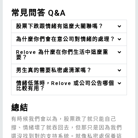
常見問答 Q&A
股票下跌跟情緒有這麼大關聯嗎？
為什麼你們會在意公司對情緒的處理？
Relove 為什麼在你們生活中這麼重
要？
男生真的需要私密處清潔嗎？
情緒低落時，Relove 或公司公告哪個
比較有用？
總結
有時候我們會以為，股票跌了就只能自己
撐、情緒壞了就吞回去，但那只是因為我們
還沒找到對的支持系統。就像私密處保養這