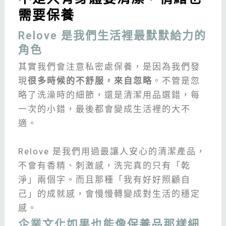
需要保養
Relove 是我們生活裡最默默給力的
角色
其實我們會注意私密處保養，是因為我們發
現
很多時候的不舒服，來自忽略
。不管是忽
略了洗澡時的細節，還是清潔用品選錯，每
一次的小錯，最後都會變成生活裡的大不
適。
Relove 是我們用過最讓人安心的清潔產品，
不會有香精、刺激感，洗完真的只有「乾
淨」兩個字。而且那種「我有好好照顧自
己」的成就感，會慢慢轉變成對生活的穩定
感。
企業文化如果也能像保養品那樣細