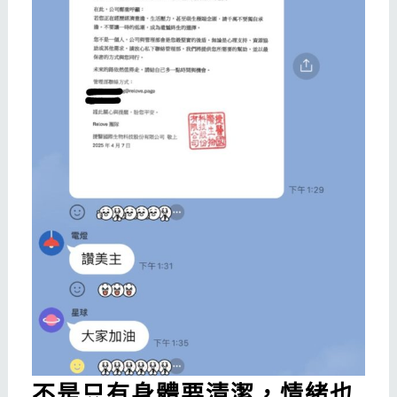
不是只有身體要清潔，情緒也