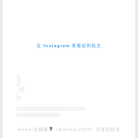
在 Instagram 查看這則貼文
Amber古婉蓁
（@amber2920）分享的貼文