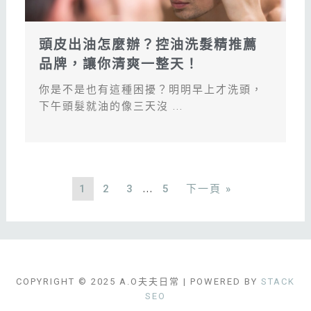
頭皮出油怎麼辦？控油洗髮精推薦
品牌，讓你清爽一整天！
你是不是也有這種困擾？明明早上才洗頭，
下午頭髮就油的像三天沒 ...
...
1
2
3
5
下一頁 »
COPYRIGHT © 2025 A.O夫夫日常 | POWERED BY
STACK
SEO