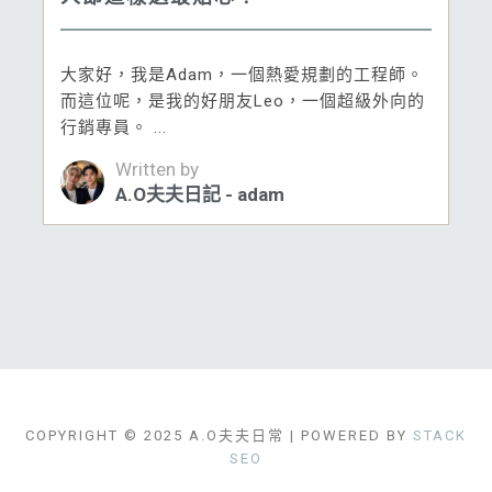
大家好，我是Adam，一個熱愛規劃的工程師。
而這位呢，是我的好朋友Leo，一個超級外向的
行銷專員。 ...
Written by
A.O夫夫日記 - adam
COPYRIGHT © 2025 A.O夫夫日常 | POWERED BY
STACK
SEO